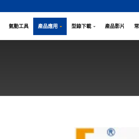
氣動工具
產品應用
型錄下載
產品影片