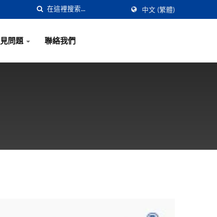
中文 (繁體)
常見問題
聯絡我們