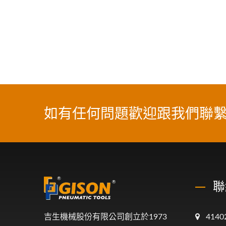
如有任何問題歡迎跟我們聯
聯
吉生機械股份有限公司創立於1973
41