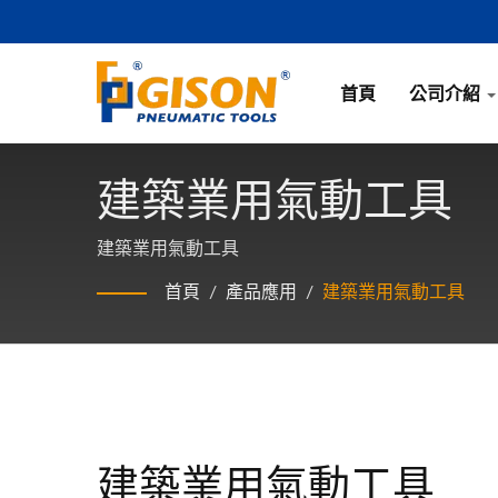
首頁
公司介紹
建築業用氣動工具
建築業用氣動工具
首頁
/
產品應用
/
建築業用氣動工具
建築業用氣動工具