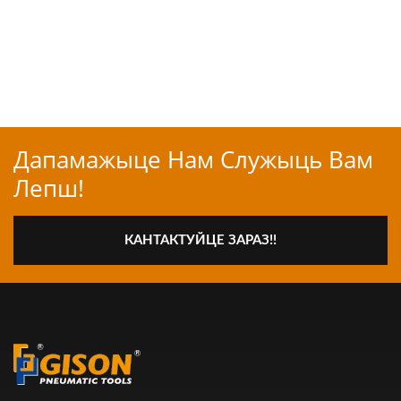
Дапамажыце Нам Служыць Вам
Лепш!
КАНТАКТУЙЦЕ ЗАРАЗ!!