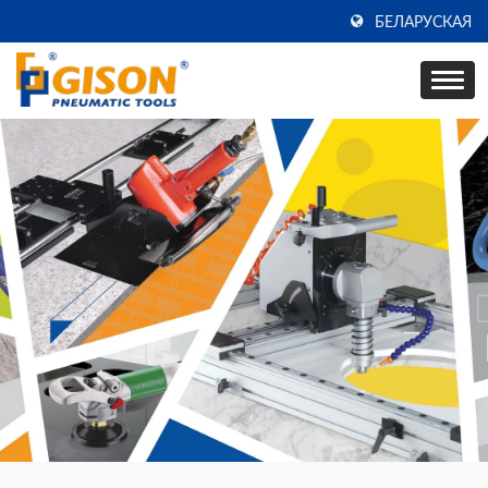
БЕЛАРУСКАЯ