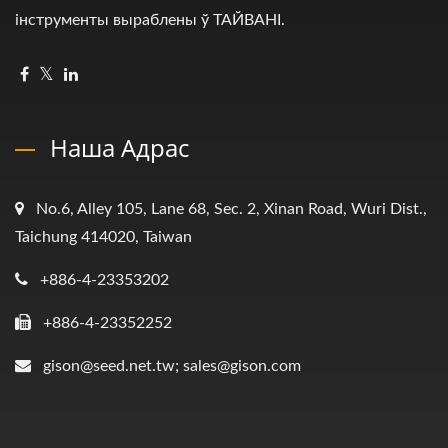
інструменты выраблены ў ТАЙВАНІ.
Наша Адрас
No.6, Alley 105, Lane 68, Sec. 2, Xinan Road, Wuri Dist.,
Taichung 414020, Taiwan
+886-4-23353202
+886-4-23352252
gison@seed.net.tw; sales@gison.com