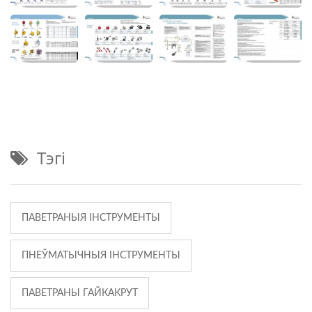
Тэгі
ПАВЕТРАНЫЯ ІНСТРУМЕНТЫ
ПНЕЎМАТЫЧНЫЯ ІНСТРУМЕНТЫ
ПАВЕТРАНЫ ГАЙКАКРУТ