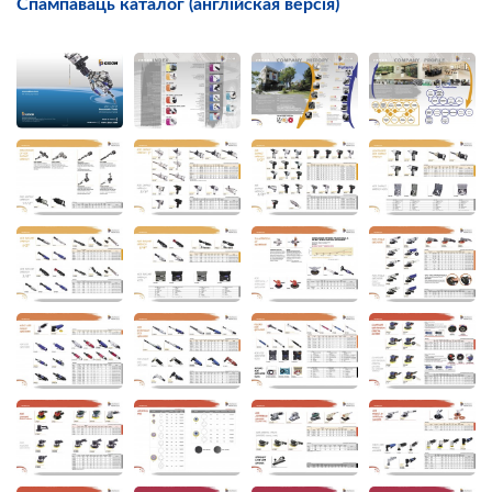
Спампаваць каталог (англійская версія)