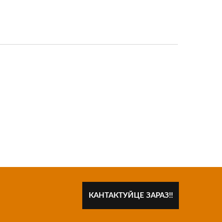
КАНТАКТУЙЦЕ ЗАРАЗ!!