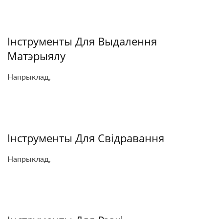
Інструменты Для Выдалення
Матэрыялу
Напрыклад,
Інструменты Для Свідравання
Напрыклад,