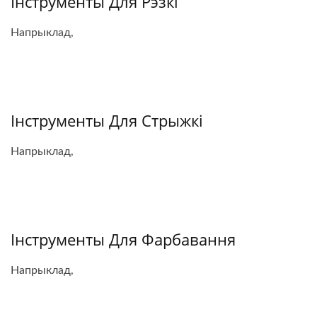
Інструменты Для Рэзкі
Напрыклад,
Інструменты Для Стрыжкі
Напрыклад,
Інструменты Для Фарбавання
Напрыклад,