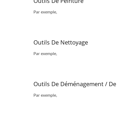
Outils De Peinture
Par exemple,
Outils De Nettoyage
Par exemple,
Outils De Déménagement / De
Par exemple,