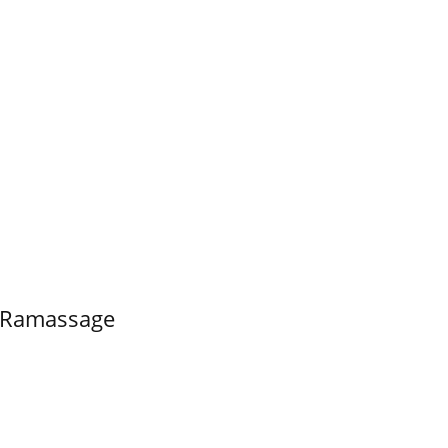
 Ramassage