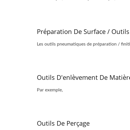
Préparation De Surface / Outils
Les outils pneumatiques de préparation / finiti
Outils D'enlèvement De Matièr
Par exemple,
Outils De Perçage