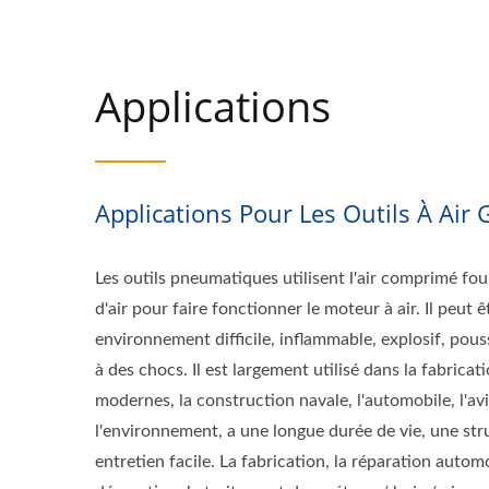
Applications
Applications Pour Les Outils À Air 
Les outils pneumatiques utilisent l'air comprimé fo
d'air pour faire fonctionner le moteur à air. Il peut ê
environnement difficile, inflammable, explosif, pou
à des chocs. Il est largement utilisé dans la fabrica
modernes, la construction navale, l'automobile, l'avio
l'environnement, a une longue durée de vie, une str
entretien facile. La fabrication, la réparation automo