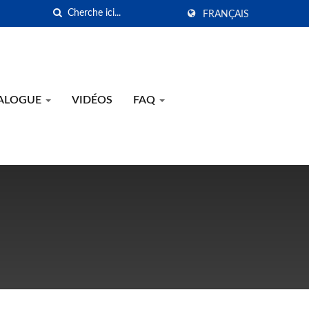
FRANÇAIS
TALOGUE
VIDÉOS
FAQ