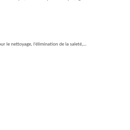
 le nettoyage, l'élimination de la saleté,...