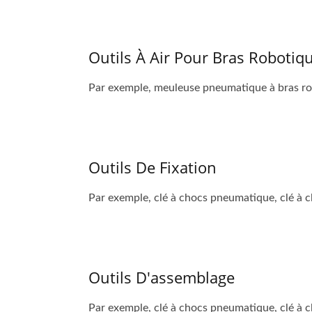
Outils À Air Pour Bras Robotiq
Par exemple, meuleuse pneumatique à bras robo
Outils De Fixation
Par exemple, clé à chocs pneumatique, clé à c
Outils D'assemblage
Par exemple, clé à chocs pneumatique, clé à 