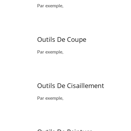
Par exemple,
Outils De Coupe
Par exemple,
Outils De Cisaillement
Par exemple,