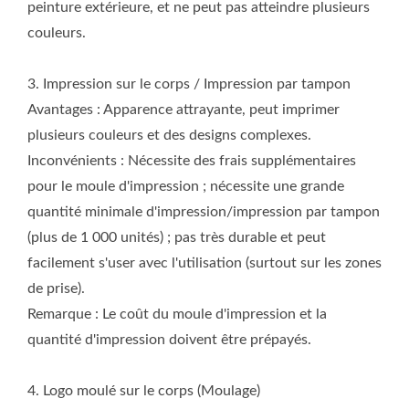
peinture extérieure, et ne peut pas atteindre plusieurs
couleurs.
3. Impression sur le corps / Impression par tampon
Avantages : Apparence attrayante, peut imprimer
plusieurs couleurs et des designs complexes.
Inconvénients : Nécessite des frais supplémentaires
pour le moule d'impression ; nécessite une grande
quantité minimale d'impression/impression par tampon
(plus de 1 000 unités) ; pas très durable et peut
facilement s'user avec l'utilisation (surtout sur les zones
de prise).
Remarque : Le coût du moule d'impression et la
quantité d'impression doivent être prépayés.
4. Logo moulé sur le corps (Moulage)