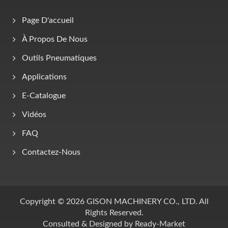
Page D'accueil
À Propos De Nous
Outils Pneumatiques
Applications
E-Catalogue
Vidéos
FAQ
Contactez-Nous
Copyright © 2026
GISON MACHINERY CO., LTD.
All
Rights Reserved.
Consulted & Designed by
Ready-Market