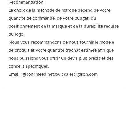
Recommandation :
Le choix de la méthode de marque dépend de votre
quantité de commande, de votre budget, du
positionnement de la marque et de la durabilité requise
du logo.
Nous vous recommandons de nous fournir le modèle
de produit et votre quantité d'achat estimée afin que
nous puissions vous offrir un devis plus précis et des
conseils spécifiques.
Email : gison@seed.net.tw ; sales@gison.com