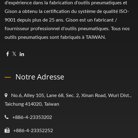
d'expérience dans la fabrication d'outils pneumatiques et
Gison a obtenu la certification du système de qualité ISO-
9001 depuis plus de 25 ans. Gison est un fabricant /
fournisseur professionnel d'outils pneumatiques. Tous nos
outils pneumatiques sont fabriqués à TAIWAN.
Notre Adresse
No.6, Alley 105, Lane 68, Sec. 2, Xinan Road, Wuri Dist.,
Taichung 414020, Taiwan
+886-4-23353202
+886-4-23352252