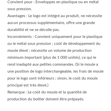
Convient pour : Enveloppes en plastique ou en métal
sous pression.
Avantages : Le logo est intégré au produit, ne nécessite
aucun processus supplémentaire, offre une grande
durabilité et ne se décolle pas.
Inconvénients : Convient uniquement pour le plastique
ou le métal sous pression ; coût de développement du
moule élevé ; nécessite un volume de production
minimum important (plus de 1 000 unités), ce qui le
rend inadapté aux petites commandes. (Si le moule a
une position de logo interchangeable, les frais de moule
pour le logo sont inférieurs ; sinon, le coût du moule
principal est très élevé.)
Remarque : Le coût du moule et la quantité de
production du boîtier doivent être prépayés.