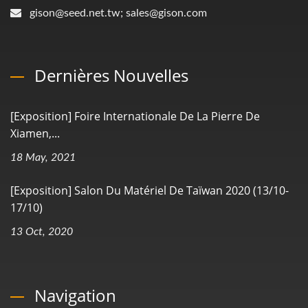
gison@seed.net.tw; sales@gison.com
Dernières Nouvelles
[Exposition] Foire Internationale De La Pierre De
Xiamen,...
18 May, 2021
[Exposition] Salon Du Matériel De Taïwan 2020 (13/10-
17/10)
13 Oct, 2020
Navigation