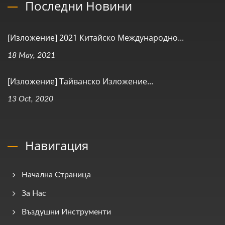
Последни Новини
[Изложение] 2021 Китайско Международно...
18 May, 2021
[Изложение] Тайванско Изложение...
13 Oct, 2020
Навигация
Начална Страница
За Нас
Въздушни Инструменти