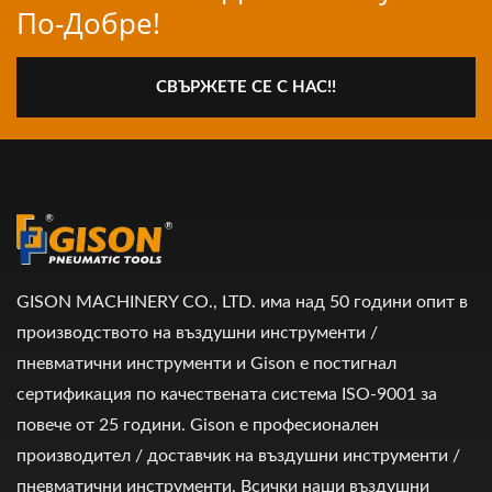
По-Добре!
СВЪРЖЕТЕ СЕ С НАС!!
GISON MACHINERY CO., LTD. има над 50 години опит в
производството на въздушни инструменти /
пневматични инструменти и Gison е постигнал
сертификация по качествената система ISO-9001 за
повече от 25 години. Gison е професионален
производител / доставчик на въздушни инструменти /
пневматични инструменти. Всички наши въздушни