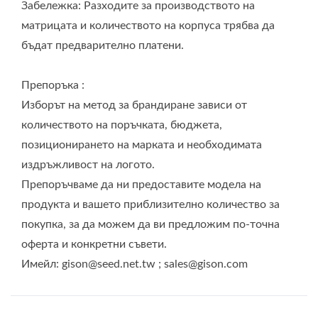
Забележка: Разходите за производството на
матрицата и количеството на корпуса трябва да
бъдат предварително платени.
Препоръка :
Изборът на метод за брандиране зависи от
количеството на поръчката, бюджета,
позиционирането на марката и необходимата
издръжливост на логото.
Препоръчваме да ни предоставите модела на
продукта и вашето приблизително количество за
покупка, за да можем да ви предложим по-точна
оферта и конкретни съвети.
Имейл: gison@seed.net.tw ; sales@gison.com