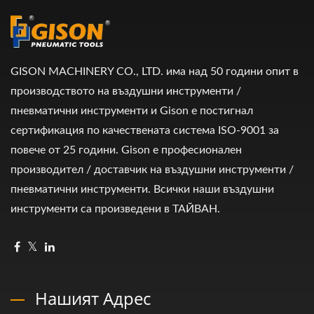
GISON MACHINERY CO., LTD. има над 50 години опит в
производството на въздушни инструменти /
пневматични инструменти и Gison е постигнал
сертификация по качествената система ISO-9001 за
повече от 25 години. Gison е професионален
производител / доставчик на въздушни инструменти /
пневматични инструменти. Всички наши въздушни
инструменти са произведени в ТАЙВАН.
Нашият Адрес