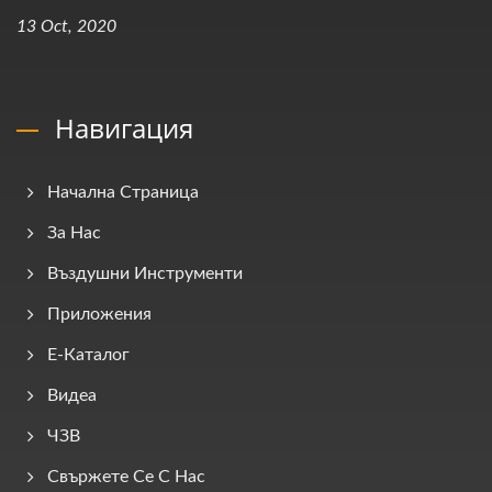
13 Oct, 2020
Навигация
Начална Страница
За Нас
Въздушни Инструменти
Приложения
E-Каталог
Видеа
ЧЗВ
Свържете Се С Нас