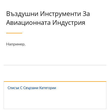
Въздушни Инструменти За
Авиационната Индустрия
Например,
Списък С Свързани Категории