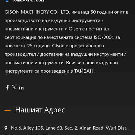
GISON MACHINERY CO., LTD. има над 50 години опит в
производството на въздушни инструменти /
пневматични инструменти и Gison е постигнал
сертификация по качествената система ISO-9001 за
повече от 25 години. Gison е професионален
производител / доставчик на въздушни инструменти /
пневматични инструменти. Всички наши въздушни
инструменти са произведени в ТАЙВАН.
Нашият Адрес
No.6, Alley 105, Lane 68, Sec. 2, Xinan Road, Wuri Dist.,