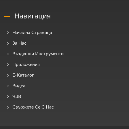
Навигация
Начална Страница
За Нас
Въздушни Инструменти
Приложения
E-Каталог
Видеа
ЧЗВ
Свържете Се С Нас