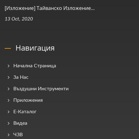
[Изложение] Тайванско Изложение...
13 Oct, 2020
Навигация
Начална Страница
За Нас
Въздушни Инструменти
Приложения
E-Каталог
Видеа
ЧЗВ