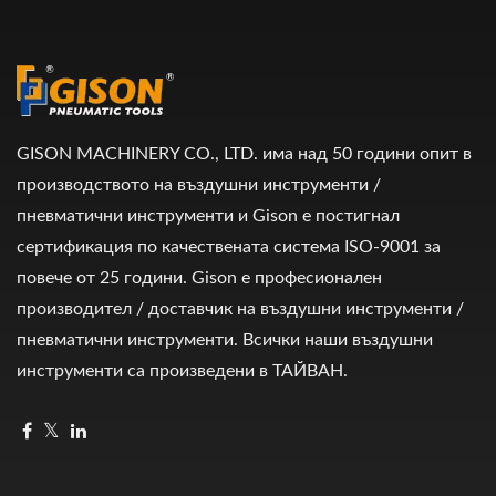
GISON MACHINERY CO., LTD. има над 50 години опит в
производството на въздушни инструменти /
пневматични инструменти и Gison е постигнал
сертификация по качествената система ISO-9001 за
повече от 25 години. Gison е професионален
производител / доставчик на въздушни инструменти /
пневматични инструменти. Всички наши въздушни
инструменти са произведени в ТАЙВАН.