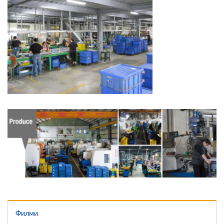
Филми