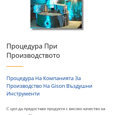
Процедура При
Производството
Процедура На Компанията За
Производство На Gison Въздушни
Инструменти
С цел да предостави продукти с високо качество на