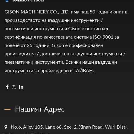
GISON MACHINERY CO., LTD. има над 50 години опит в
производството на въздушни инструменти /
пневматични инструменти и Gison е постигнал
сертификация по качествената система ISO-9001 за
повече от 25 години. Gison е професионален
производител / доставчик на въздушни инструменти /
пневматични инструменти. Всички наши въздушни
инструменти са произведени в ТАЙВАН.
Нашият Адрес
No.6, Alley 105, Lane 68, Sec. 2, Xinan Road, Wuri Dist.,