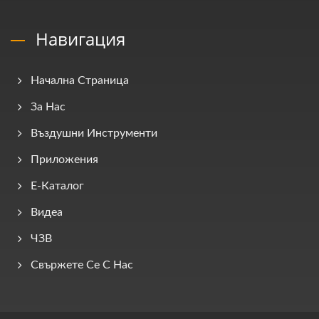
Навигация
Начална Страница
За Нас
Въздушни Инструменти
Приложения
E-Каталог
Видеа
ЧЗВ
Свържете Се С Нас