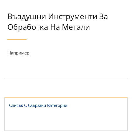
Въздушни Инструменти За
Обработка На Метали
Например,
Списък С Свързани Категории