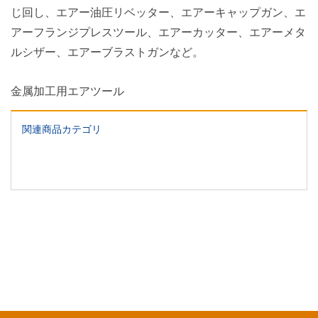
じ回し、エアー油圧リベッター、エアーキャップガン、エ
アーフランジプレスツール、エアーカッター、エアーメタ
ルシザー、エアーブラストガンなど。
金属加工用エアツール
関連商品カテゴリ