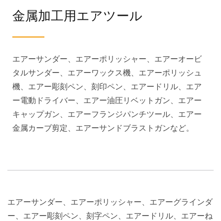
金属加工用エアツール
エアーサンダー、エアーポリッシャー、エアーオービ
タルサンダー、エアーワックス機、エアーポリッシュ
機、エアー彫刻ペン、刻印ペン、エアードリル、エア
ー電動ドライバー、エアー油圧リベットガン、エアー
キャップガン、エアーフランジパンチツール、エアー
金属カーブ剪定、エアーサンドブラストガンなど。
エアーサンダー、エアーポリッシャー、エアーグラインダ
ー、エアー彫刻ペン、刻字ペン、エアードリル、エアーね