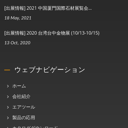
[出展情報] 2021 中国厦門国際石材展覧会...
18 May, 2021
[出展情報] 2020 台湾台中金物展 (10/13-10/15)
13 Oct, 2020
ウェブナビゲーション
ホーム
会社紹介
エアツール
製品の応用