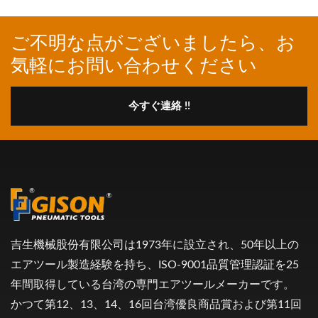
ご不明な点がございましたら、お
気軽にお問い合わせください
今すぐ連絡 !!
吉生機械股份有限公司は1973年に設立され、50年以上の
エアツール製造経験を持ち、ISO-9001品質管理認証を25
年間取得している台湾の専門エアツールメーカーです。
かつて第12、13、14、16回台湾優良商品賞および第11回