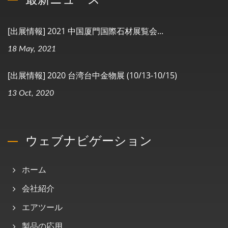
[出展情報] 2021 中国厦門国際石材展覧会...
18 May, 2021
[出展情報] 2020 台湾台中金物展 (10/13-10/15)
13 Oct, 2020
ウェブナビゲーション
ホーム
会社紹介
エアツール
製品の応用