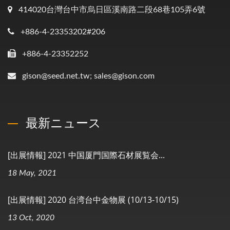
414020台灣台中市烏日區溪南路二段68巷105弄6號
+886-4-23353202#206
+886-4-23352252
gison@seed.net.tw; sales@gison.com
最新ニュース
[出展情報] 2021 中国厦門国際石材展覧会...
18 May, 2021
[出展情報] 2020 台湾台中金物展 (10/13-10/15)
13 Oct, 2020