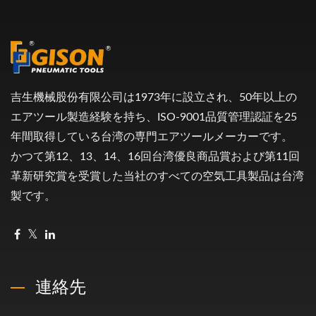
吉生機械股份有限公司は1973年に設立され、50年以上の
エアツール製造経験を持ち、ISO-9001品質管理認証を25
年間取得している台湾の専門エアツールメーカーです。
かつて第12、13、14、16回台湾優良商品賞および第11回
革新研究賞を受賞した当社のすべての空気工具製品は台湾
製です。
連絡先