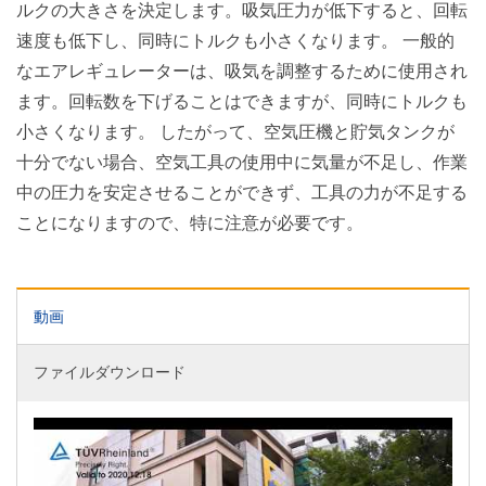
ルクの大きさを決定します。吸気圧力が低下すると、回転
速度も低下し、同時にトルクも小さくなります。 一般的
なエアレギュレーターは、吸気を調整するために使用され
ます。回転数を下げることはできますが、同時にトルクも
小さくなります。 したがって、空気圧機と貯気タンクが
十分でない場合、空気工具の使用中に気量が不足し、作業
中の圧力を安定させることができず、工具の力が不足する
ことになりますので、特に注意が必要です。
動画
ファイルダウンロード