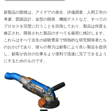
新製品の開発は、アイデアの発生、評価調査、人間工学の
考慮、図面設計、金型の開発、機能テストなど、すべての
プロセスを完璧に行うことを目指しており、製品は何度も
修正され、開発された製品のすべてを厳密に検討します。
これらはすべて吉生の経験豊富で情熱的な研究開発者たち
のおかげであり、彼らの努力は顧客により良い製品を提供
し、顧客が自分の仕事をより便利で迅速に完了できるよう
にするためのものです。