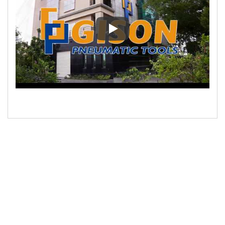
研究開発設計