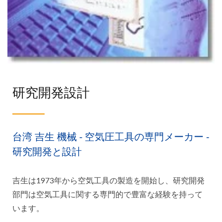
研究開発設計
台湾 吉生 機械 - 空気圧工具の専門メーカー -
研究開発と設計
吉生は1973年から空気工具の製造を開始し、研究開発
部門は空気工具に関する専門的で豊富な経験を持って
います。