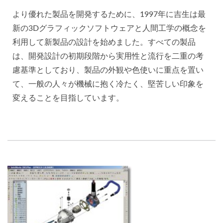
より優れた製品を開発するために、1997年に吉生は最
新の3Dグラフィックソフトウェアと人間工学の概念を
利用して新製品の設計を始めました。すべての製品
は、開発設計の初期段階から実用性と流行を二重の考
慮基準としており、製品の外観や色使いに重点を置い
て、一般の人々が機械に抱く冷たく、堅苦しい印象を
変えることを目指しています。