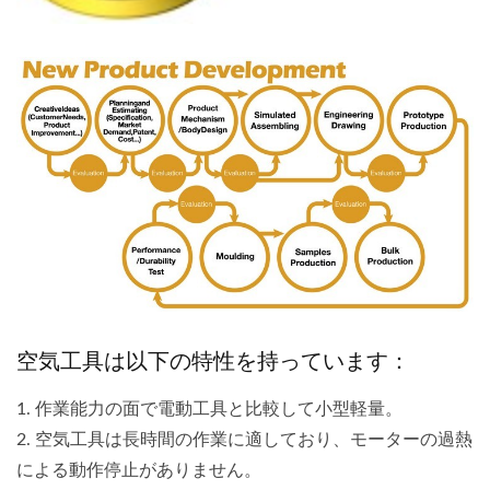
空気工具は以下の特性を持っています：
1. 作業能力の面で電動工具と比較して小型軽量。
2. 空気工具は長時間の作業に適しており、モーターの過熱
による動作停止がありません。