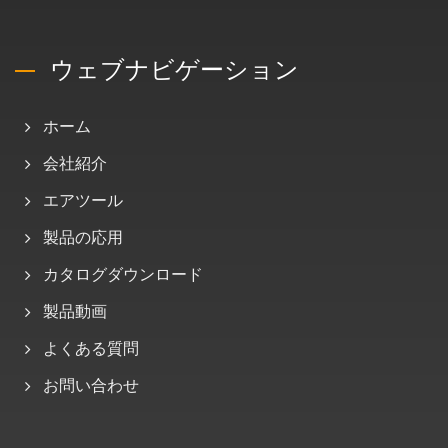
ウェブナビゲーション
ホーム
会社紹介
エアツール
製品の応用
カタログダウンロード
製品動画
よくある質問
お問い合わせ