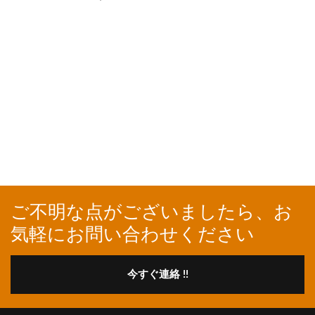
ご不明な点がございましたら、お
気軽にお問い合わせください
今すぐ連絡 !!