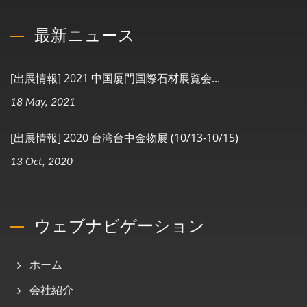
最新ニュース
[出展情報] 2021 中国厦門国際石材展覧会...
18 May, 2021
[出展情報] 2020 台湾台中金物展 (10/13-10/15)
13 Oct, 2020
ウェブナビゲーション
ホーム
会社紹介