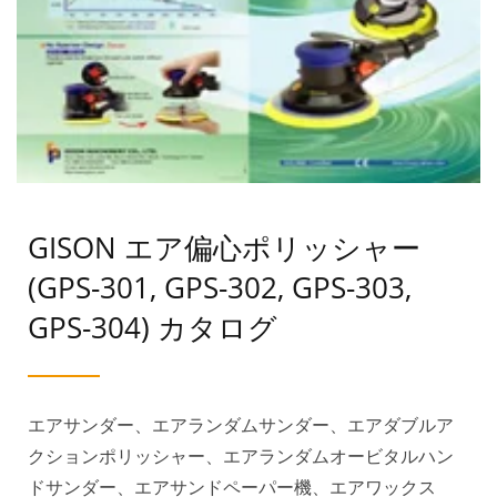
GISON エア偏心ポリッシャー
(GPS-301, GPS-302, GPS-303,
GPS-304) カタログ
エアサンダー、エアランダムサンダー、エアダブルア
クションポリッシャー、エアランダムオービタルハン
ドサンダー、エアサンドペーパー機、エアワックス