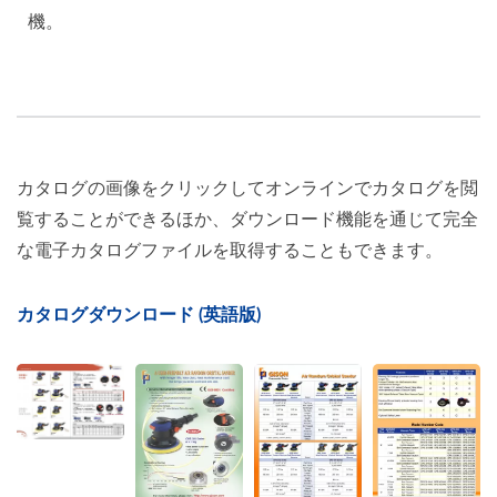
機。
カタログの画像をクリックしてオンラインでカタログを閲
覧することができるほか、ダウンロード機能を通じて完全
な電子カタログファイルを取得することもできます。
カタログダウンロード (英語版)