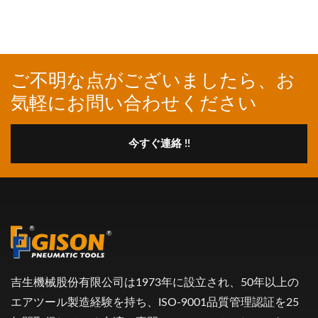
ご不明な点がございましたら、お
気軽にお問い合わせください
今すぐ連絡 !!
吉生機械股份有限公司は1973年に設立され、50年以上の
エアツール製造経験を持ち、ISO-9001品質管理認証を25