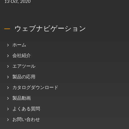
13 Oct, 2020
ウェブナビゲーション
ホーム
会社紹介
エアツール
製品の応用
カタログダウンロード
製品動画
よくある質問
お問い合わせ