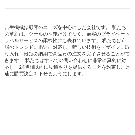
吉生機械は顧客のニーズを中心にした会社です。 私たち
の革新は、ツールの性能だけでなく、顧客のプライベート
ラベルサービスの柔軟性にも表れています。 私たちは市
場のトレンドに迅速に対応し、新しい技術をデザインに取
り入れ、最短の納期で高品質の注文を完了させることがで
きます。 私たちはすべての問い合わせに非常に真剣に対
応し、24時間以内に見積もりを提供することを約束し、迅
速に購買決定を下せるようにします。