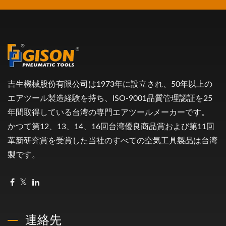
吉生機械股份有限公司は1973年に設立され、50年以上の
エアツール製造経験を持ち、ISO-9001品質管理認証を25
年間取得している台湾の専門エアツールメーカーです。
かつて第12、13、14、16回台湾優良商品賞および第11回
革新研究賞を受賞した当社のすべての空気工具製品は台湾
製です。
連絡先