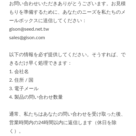
お問い合わせいただきありがとうございます。お見積
もりを準備するために、あなたのニーズを私たちのメ
ールボックスに送信してください：
gison@seed.net.tw
sales@gison.com
以下の情報を必ず提供してください。そうすれば、で
きるだけ早く処理できます：
1. 会社名
2. 住所 / 国
3. 電子メール
4. 製品の問い合わせ数量
通常、私たちはあなたの問い合わせを受け取った後、
営業時間内の24時間以内に返信します（休日を除
く）。