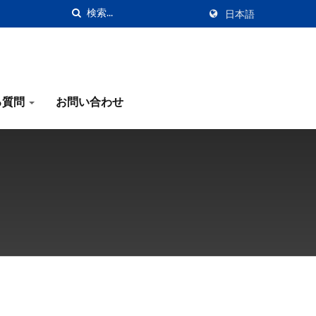
日本語
る質問
お問い合わせ