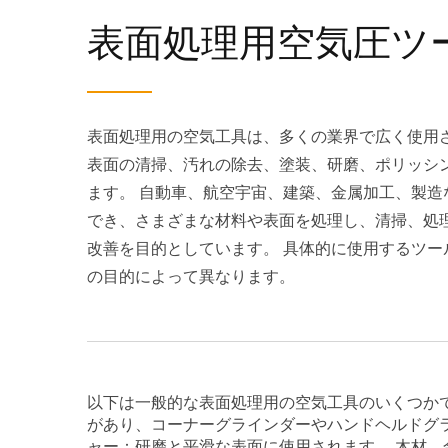
表面処理用空気圧ツ
表面処理用の空気工具は、多くの業界で広く使用
表面の清掃、汚れの除去、塗装、研磨、ポリッシ
ます。 自動車、航空宇宙、建築、金属加工、製造
でき、さまざまな材料や表面を処理し、清掃、処
改善を目的としています。 具体的に使用するツー
の目的によって異なります。
以下は一般的な表面処理用の空気工具のいくつかで
があり、コーナーグラインダーやハンドヘルドグラ
ャー：研磨と平滑な表面に使用されます。 木材、