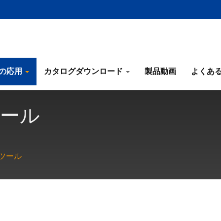
の応用
カタログダウンロード
製品動画
よくあ
ツール
ツール