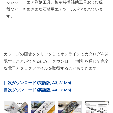
ッシャー、エア彫刻工具、板材接着補助工具および吸
盤など、さまざまな石材用エアツールが含まれていま
す。
カタログの画像をクリックしてオンラインでカタログを閲
覧することができるほか、ダウンロード機能を通じて完全
な電子カタログファイルを取得することもできます。
目次ダウンロード (英語版, A3, 31Mb)
目次ダウンロード (英語版, A4, 31Mb)