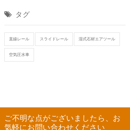
タグ
直線レール
スライドレール
湿式石材エアツール
空気圧水車
ご不明な点がございましたら、お
気軽にお問い合わせください