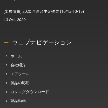
[出展情報] 2020 台湾台中金物展 (10/13-10/15)
13 Oct, 2020
ウェブナビゲーション
ホーム
会社紹介
エアツール
製品の応用
カタログダウンロード
製品動画