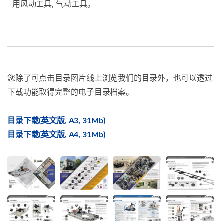
用风动工具, 气动工具。
您除了可点击目录图片线上浏览我们的目录外，也可以透过
下载功能取得完整的电子目录档案。
目录下载(英文版, A3, 31Mb)
目录下载(英文版, A4, 31Mb)