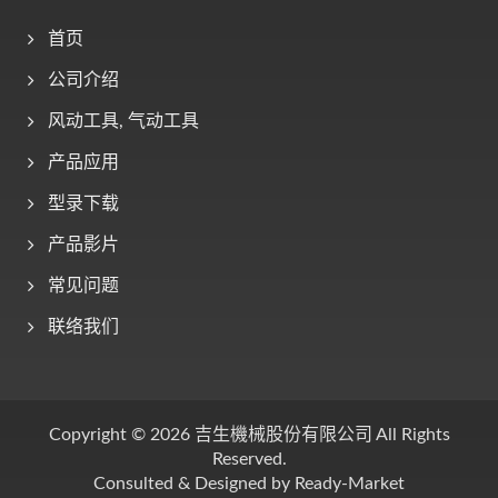
首页
公司介绍
风动工具, 气动工具
产品应用
型录下载
产品影片
常见问题
联络我们
Copyright © 2026
吉生機械股份有限公司
All Rights
Reserved.
Consulted & Designed by
Ready-Market