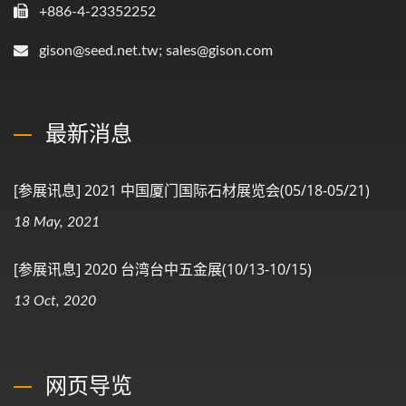
+886-4-23352252
gison@seed.net.tw; sales@gison.com
最新消息
[参展讯息] 2021 中国厦门国际石材展览会(05/18-05/21)
18 May, 2021
[参展讯息] 2020 台湾台中五金展(10/13-10/15)
13 Oct, 2020
网页导览