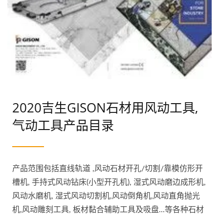
2020吉生GISON石材用风动工具,
气动工具产品目录
产品范围包括直线轨道 ,风动石材开孔/切割/靠模仿形开
槽机, 手持式风动钻床(小型开孔机), 湿式风动磨边成形机,
风动水磨机, 湿式风动切割机,风动倒角机,风动直角抛光
机,风动雕刻工具, 板材黏合辅助工具及吸盘...等各种石材