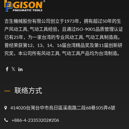
吉生機械股份有限公司创立于1973年，拥有超过50年的生
产风动工具, 气动工具经验，且通过ISO-9001品质管理认证
已有25年，为一家台湾的专业风动工具, 气动工具制造商。
曾经荣获第12、13、14、16届台湾精品奖及第11届创新研
究奖，本公司所有风动工具, 气动工具产品均为台湾制造。
联络方式
414020台灣台中市烏日區溪南路二段68巷105弄6號
+886-4-23353202#206