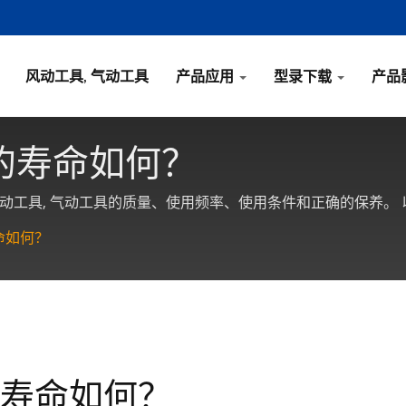
风动工具, 气动工具
产品应用
型录下载
产品
具的寿命如何？
动工具, 气动工具的质量、使用频率、使用条件和正确的保养。 
命如何？
的寿命如何？