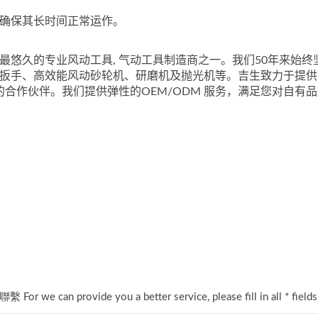
并确保其长时间正常运作。
最悠久的专业风动工具, 气动工具制造商之一。我们50年来始终坚
动扳手、高效能风动砂轮机、研磨机及抛光机等。吉生致力于提供
合作伙伴。我们提供弹性的OEM/ODM 服务，满足您对自有