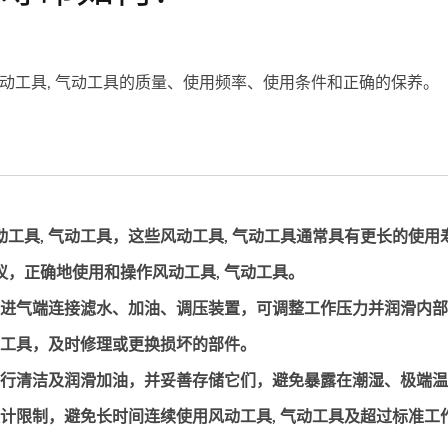
风动工具, 气动工具的质量、使用频率、使用条件和正确的保养。
工具, 气动工具，这些风动工具, 气动工具通常具有更长的使用
，正确地使用和操作风动工具, 气动工具。
工具进气端连接滤水、加油、调压装置，可调整工作压力并润滑内
动工具，及时修理或更换损坏的部件。
先进行清洁及润滑加油，并妥善存储它们，避免暴露在潮湿、极端
设计限制，避免长时间连续使用风动工具, 气动工具及超过标准