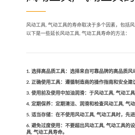
风动工具, 气动工具的寿命取决于多个因素，包括
以下是一些延长风动工具, 气动工具寿命的方法：
选择高品质工具：
选择来自可靠品牌的高品质风动
正确使用工具：
遵循制造商的操作指南和安全建议
使用前及使用中加油润滑：
于风动工具, 气动
定期保养：
定期清洁、润滑和检查风动工具, 气
适当存储：
在不使用风动工具, 气动工具时，
避免过度使用：
不要超出风动工具, 气动工具的
具, 气动工具寿命。