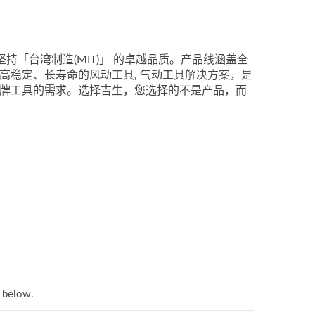
持「台湾制造(MIT)」 的卓越品质。产品线涵盖全
高稳定、长寿命的风动工具, 气动工具解决方案，是
品牌工具的需求。选择吉生，您选择的不是产品，而