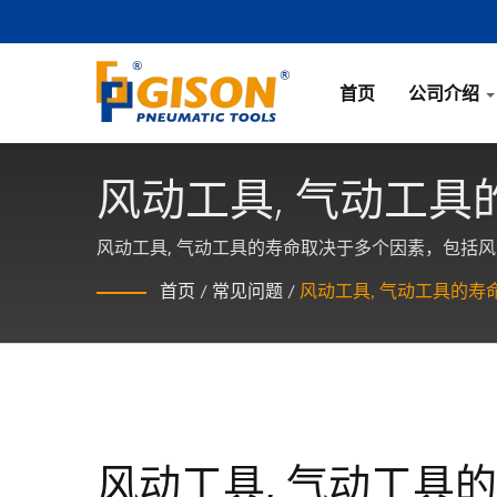
首页
公司介绍
风动工具, 气动工
风动工具, 气动工具的寿命取决于多个因素，包括风
首页
/
常见问题
/
风动工具, 气动工具的寿
风动工具, 气动工具