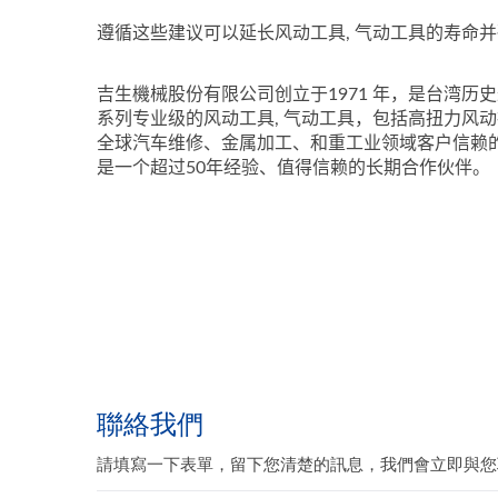
遵循这些建议可以延长风动工具, 气动工具的寿命
吉生機械股份有限公司创立于1971 年，是台湾历史
系列专业级的风动工具, 气动工具，包括高扭力风
全球汽车维修、金属加工、和重工业领域客户信赖的
是一个超过50年经验、值得信赖的长期合作伙伴。