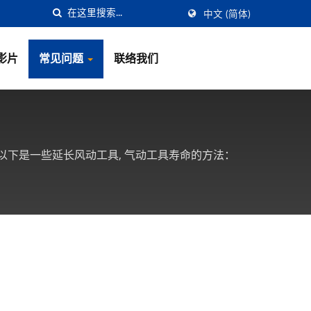
中文 (简体)
影片
常见问题
联络我们
以下是一些延长风动工具, 气动工具寿命的方法：