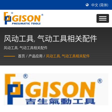
中文 (简体)
风动工具, 气动工具相关配件
风动工具, 气动工具相关配件
首页
/
产品应用
/
风动工具, 气动工具相关配件