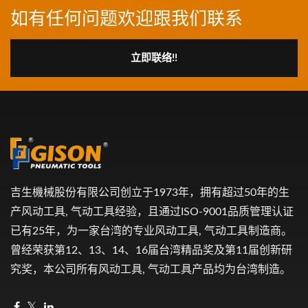
如有任何问题欢迎跟我们联系
立即联络!!
吉生機械股份有限公司创立于1973年，拥有超过50年的生
产风动工具, 气动工具经验，且通过ISO-9001品质管理认证
已有25年，为一家台湾的专业风动工具, 气动工具制造商。
曾经荣获第12、13、14、16届台湾精品奖及第11届创新研
究奖，本公司所有风动工具, 气动工具产品均为台湾制造。