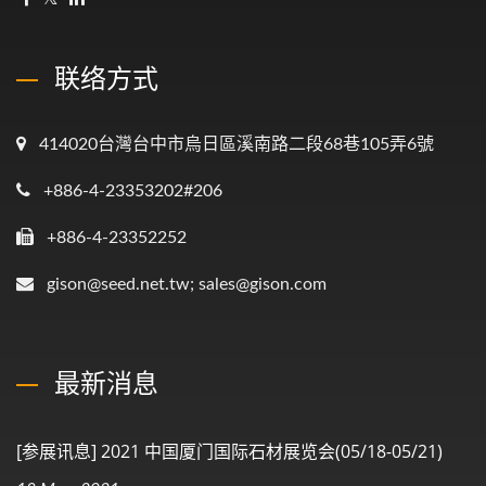
联络方式
414020台灣台中市烏日區溪南路二段68巷105弄6號
+886-4-23353202#206
+886-4-23352252
gison@seed.net.tw; sales@gison.com
最新消息
[参展讯息] 2021 中国厦门国际石材展览会(05/18-05/21)