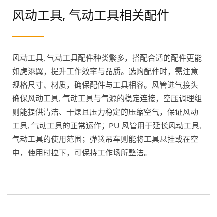
风动工具, 气动工具相关配件
风动工具, 气动工具配件种类繁多，搭配合适的配件更能
如虎添翼，提升工作效率与品质。选购配件时，需注意
规格尺寸、材质，确保配件与工具相容。风管进气接头
确保风动工具, 气动工具与气源的稳定连接，空压调理组
则能提供清洁、干燥且压力稳定的压缩空气，保证风动
工具, 气动工具的正常运作；PU 风管用于延长风动工具,
气动工具的使用范围；弹簧吊车则能将工具悬挂或在空
中，使用时拉下，可保持工作场所整洁。