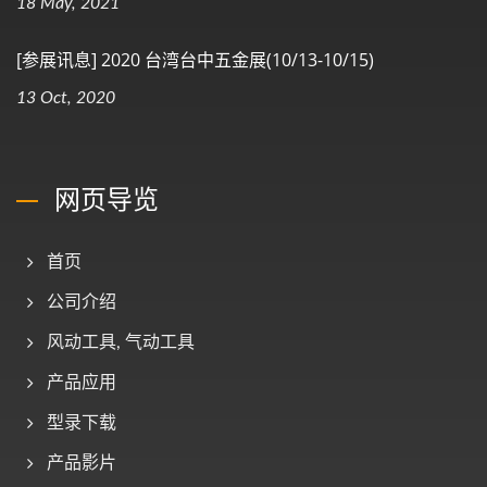
18 May, 2021
[参展讯息] 2020 台湾台中五金展(10/13-10/15)
13 Oct, 2020
网页导览
首页
公司介绍
风动工具, 气动工具
产品应用
型录下载
产品影片