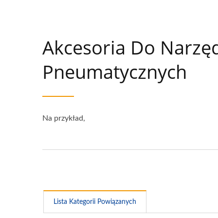
Akcesoria Do Narzęd
Pneumatycznych
Na przykład,
Lista Kategorii Powiązanych