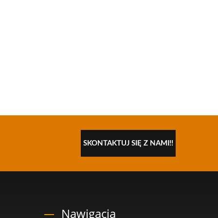
SKONTAKTUJ SIĘ Z NAMI!!
Nawigacja