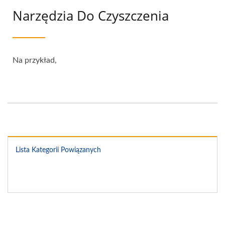
Narzędzia Do Czyszczenia
Na przykład,
Lista Kategorii Powiązanych