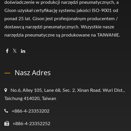
doświadczenie w produkcji narzędzi pneumatycznych, a
Gison uzyskał certyfikację systemu jakości ISO-9001 od
ponad 25 lat. Gison jest profesjonalnym producentem /
dostawcą narzędzi pneumatycznych. Wszystkie nasze
narzędzia pneumatyczne są produkowane na TAIWANIE.
Nasz Adres
No.6, Alley 105, Lane 68, Sec. 2, Xinan Road, Wuri Dist.,
Taichung 414020, Taiwan
+886-4-23353202
+886-4-23352252