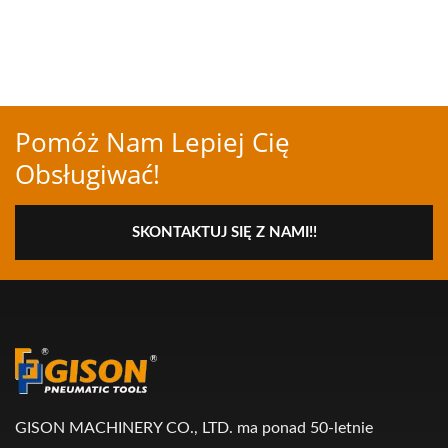
Pomóż Nam Lepiej Cię
Obsługiwać!
SKONTAKTUJ SIĘ Z NAMI!!
GISON MACHINERY CO., LTD. ma ponad 50-letnie