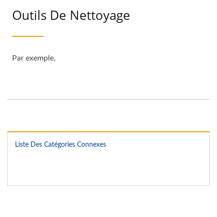
Outils De Nettoyage
Par exemple,
Liste Des Catégories Connexes