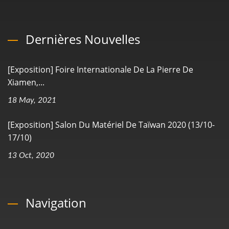
Dernières Nouvelles
[Exposition] Foire Internationale De La Pierre De
Xiamen,...
18 May, 2021
[Exposition] Salon Du Matériel De Taïwan 2020 (13/10-
17/10)
13 Oct, 2020
Navigation