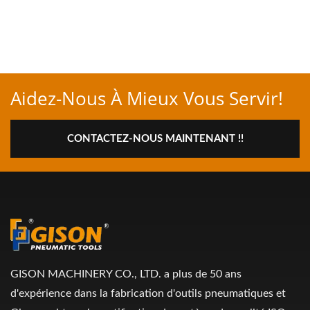
Aidez-Nous À Mieux Vous Servir!
CONTACTEZ-NOUS MAINTENANT !!
GISON MACHINERY CO., LTD. a plus de 50 ans
d'expérience dans la fabrication d'outils pneumatiques et