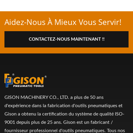
Aidez-Nous À Mieux Vous Servir!
CONTACTEZ-NOUS MAINTENANT !!
GISON MACHINERY CO., LTD. a plus de 50 ans
d'expérience dans la fabrication d'outils pneumatiques et
Gison a obtenu la certification du système de qualité ISO-
9001 depuis plus de 25 ans. Gison est un fabricant /
fournisseur professionnel d'outils pneumatiques. Tous nos