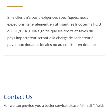
Si le client n'a pas d'exigences spécifiques, nous
expédions généralement en utilisant les Incoterms FOB
ou CIF/CFR. Cela signifie que les droits et taxes du
pays importateur seront à la charge de l'acheteur à
payer aux douanes locales ou au courtier en douane.