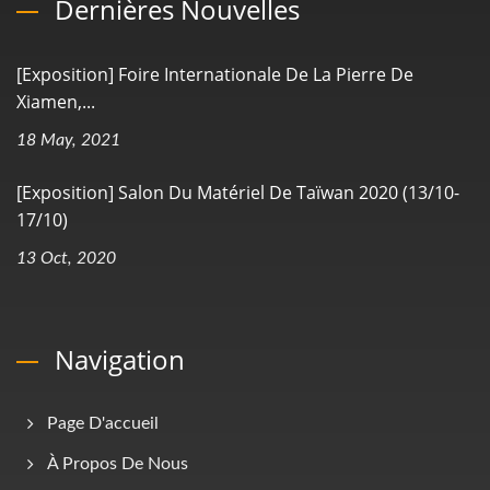
Dernières Nouvelles
[Exposition] Foire Internationale De La Pierre De
Xiamen,...
18 May, 2021
[Exposition] Salon Du Matériel De Taïwan 2020 (13/10-
17/10)
13 Oct, 2020
Navigation
Page D'accueil
À Propos De Nous