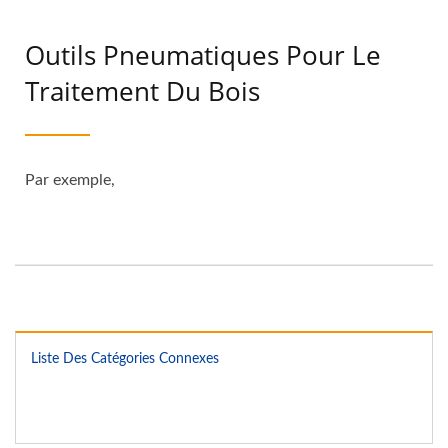
Outils Pneumatiques Pour Le
Traitement Du Bois
Par exemple,
Liste Des Catégories Connexes