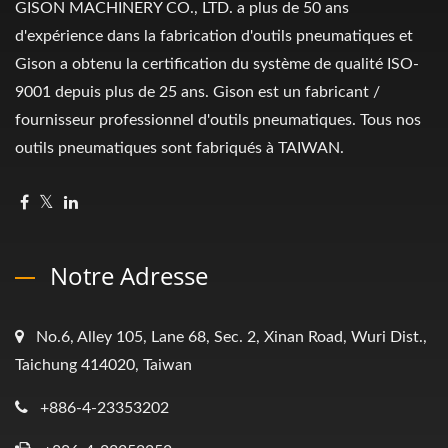
GISON MACHINERY CO., LTD. a plus de 50 ans
d'expérience dans la fabrication d'outils pneumatiques et
Gison a obtenu la certification du système de qualité ISO-
9001 depuis plus de 25 ans. Gison est un fabricant /
fournisseur professionnel d'outils pneumatiques. Tous nos
outils pneumatiques sont fabriqués à TAIWAN.
Notre Adresse
No.6, Alley 105, Lane 68, Sec. 2, Xinan Road, Wuri Dist.,
Taichung 414020, Taiwan
+886-4-23353202