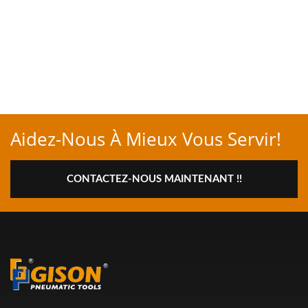
Aidez-Nous À Mieux Vous Servir!
CONTACTEZ-NOUS MAINTENANT !!