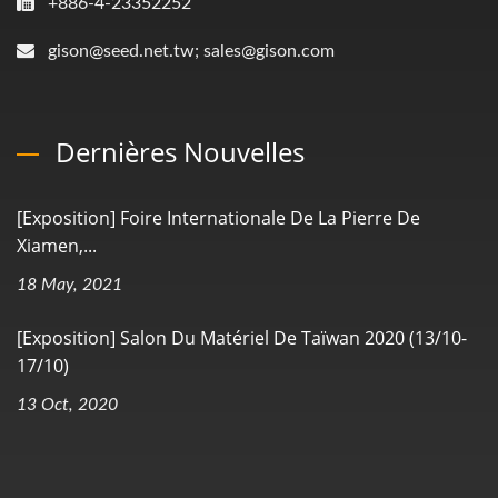
+886-4-23352252
gison@seed.net.tw; sales@gison.com
Dernières Nouvelles
[Exposition] Foire Internationale De La Pierre De
Xiamen,...
18 May, 2021
[Exposition] Salon Du Matériel De Taïwan 2020 (13/10-
17/10)
13 Oct, 2020