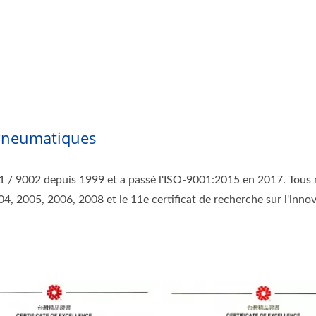
s Pneumatiques
01 / 9002 depuis 1999 et a passé l'ISO-9001:2015 en 2017. Tous 
, 2005, 2006, 2008 et le 11e certificat de recherche sur l'inno