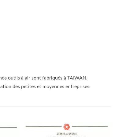
nos outils à air sont fabriqués à TAIWAN.
vation des petites et moyennes entreprises.