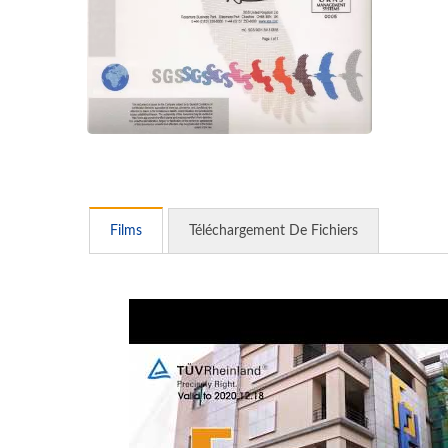
Films
Téléchargement De Fichiers