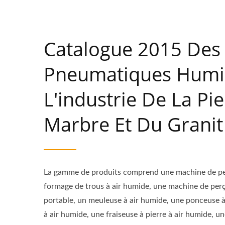
Catalogue 2015 Des 
Pneumatiques Humi
L'industrie De La Pi
Marbre Et Du Granit
La gamme de produits comprend une machine de pe
formage de trous à air humide, une machine de perç
portable, un meuleuse à air humide, une ponceuse à
à air humide, une fraiseuse à pierre à air humide, u