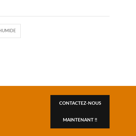
 HUMIDE
CONTACTEZ-NOUS
MAINTENANT !!