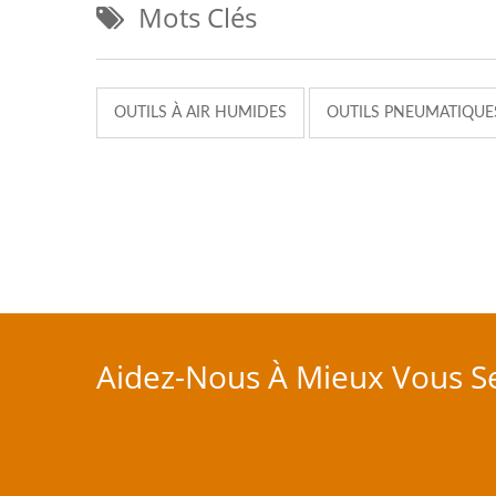
Mots Clés
OUTILS À AIR HUMIDES
OUTILS PNEUMATIQUE
Aidez-Nous À Mieux Vous Se