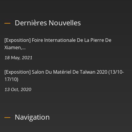
Dernières Nouvelles
[Exposition] Foire Internationale De La Pierre De
Xiamen,...
18 May, 2021
[Exposition] Salon Du Matériel De Taïwan 2020 (13/10-
17/10)
13 Oct, 2020
Navigation