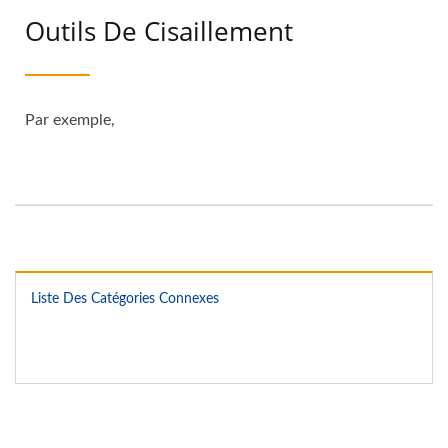
Outils De Cisaillement
Par exemple,
Liste Des Catégories Connexes