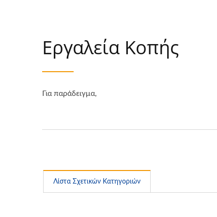
Εργαλεία Κοπής
Για παράδειγμα,
Λίστα Σχετικών Κατηγοριών