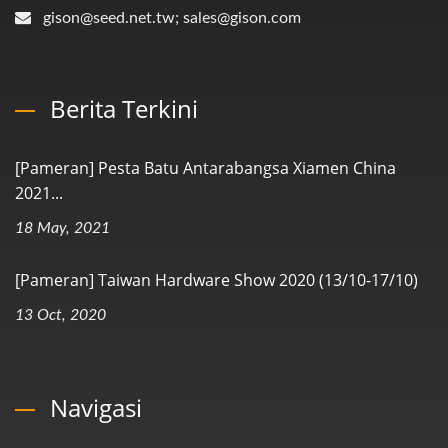
gison@seed.net.tw; sales@gison.com
Berita Terkini
[Pameran] Pesta Batu Antarabangsa Xiamen China
2021...
18 May, 2021
[Pameran] Taiwan Hardware Show 2020 (13/10-17/10)
13 Oct, 2020
Navigasi