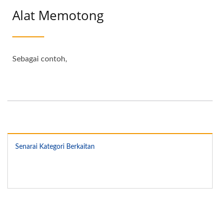
Alat Memotong
Sebagai contoh,
Senarai Kategori Berkaitan