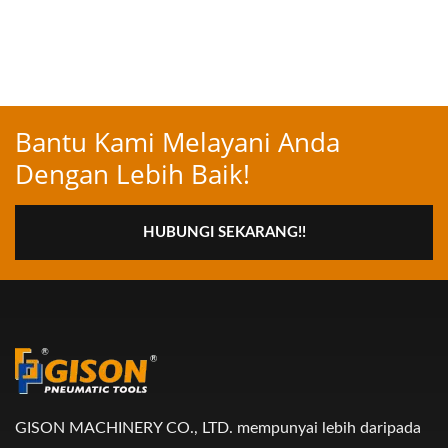
Bantu Kami Melayani Anda
Dengan Lebih Baik!
HUBUNGI SEKARANG!!
GISON MACHINERY CO., LTD. mempunyai lebih daripada