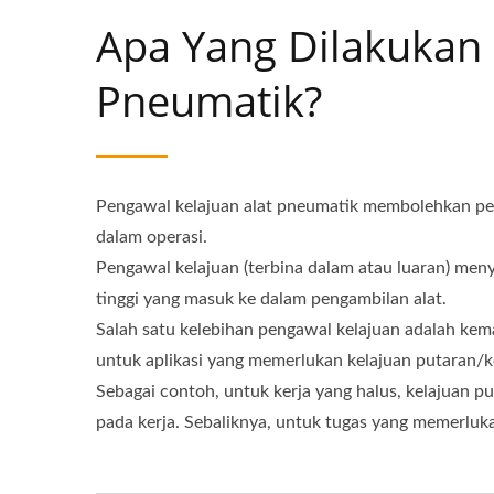
Apa Yang Dilakukan 
Pneumatik?
Pengawal kelajuan alat pneumatik membolehkan pen
dalam operasi.
Pengawal kelajuan (terbina dalam atau luaran) me
tinggi yang masuk ke dalam pengambilan alat.
Salah satu kelebihan pengawal kelajuan adalah ke
untuk aplikasi yang memerlukan kelajuan putaran/
Sebagai contoh, untuk kerja yang halus, kelajuan 
pada kerja. Sebaliknya, untuk tugas yang memerlu