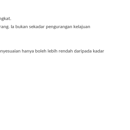
ngkat.
rang. Ia bukan sekadar pengurangan kelajuan
penyesuaian hanya boleh lebih rendah daripada kadar