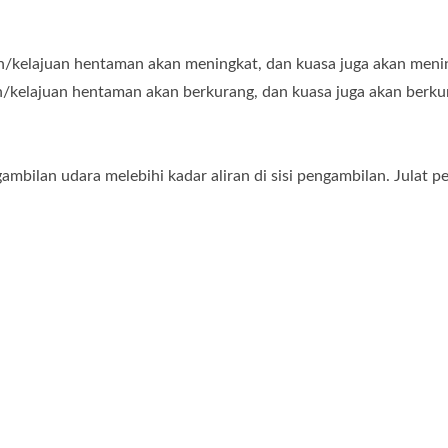
an/kelajuan hentaman akan meningkat, dan kuasa juga akan meni
n/kelajuan hentaman akan berkurang, dan kuasa juga akan berku
mbilan udara melebihi kadar aliran di sisi pengambilan. Julat 