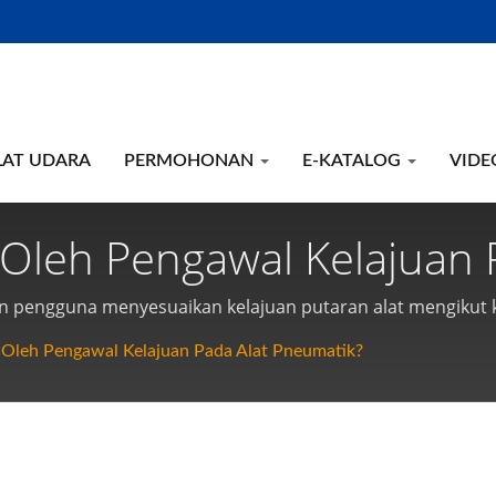
LAT UDARA
PERMOHONAN
E-KATALOG
VIDE
Oleh Pengawal Kelajuan 
luar Alat Udara & Alat T
n pengguna menyesuaikan kelajuan putaran alat mengikut 
(terbina dalam atau luaran) menyesuaikan kelajuan putaran
ison
 Oleh Pengawal Kelajuan Pada Alat Pneumatik?
 masuk ke dalam pengambilan alat. Salah satu kelebihan 
an mengikut keperluan kerja, yang penting untuk aplikasi
kerja yang halus, kelajuan putaran yang lebih rendah dip
baliknya, untuk tugas yang memerlukan pengeluaran bahan 