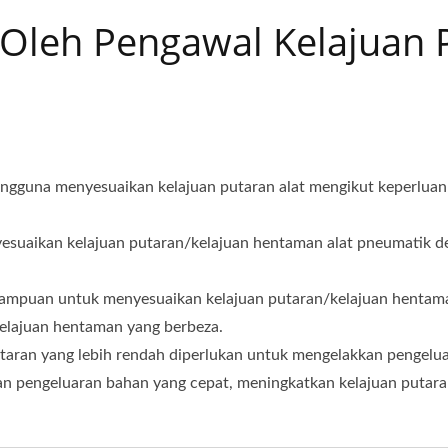
Oleh Pengawal Kelajuan 
gguna menyesuaikan kelajuan putaran alat mengikut keperluan m
nyesuaikan kelajuan putaran/kelajuan hentaman alat pneumatik
mampuan untuk menyesuaikan kelajuan putaran/kelajuan hentama
kelajuan hentaman yang berbeza.
putaran yang lebih rendah diperlukan untuk mengelakkan pengelu
kan pengeluaran bahan yang cepat, meningkatkan kelajuan putar