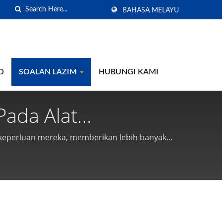
BAHASA MELAYU
O
SOALAN LAZIM
HUBUNGI KAMI
Pada Alat
angan Pneumatik
keperluan mereka, memberikan lebih banyak
/kelajuan hentaman alat pneumatik dengan
pengawal kelajuan adalah kemampuan untuk
 yang memerlukan kelajuan putaran/kelajuan
erlukan untuk mengelakkan pengeluaran bahan
yang cepat, meningkatkan kelajuan putaran