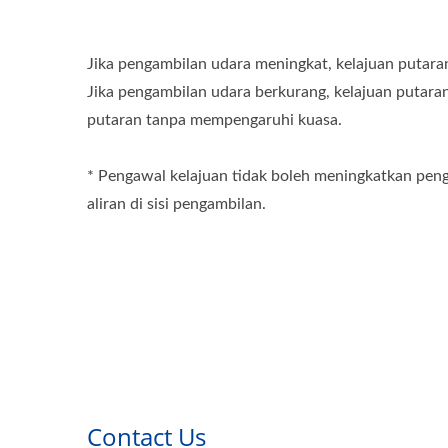
Jika pengambilan udara meningkat, kelajuan putar
Jika pengambilan udara berkurang, kelajuan putara
putaran tanpa mempengaruhi kuasa.
* Pengawal kelajuan tidak boleh meningkatkan penga
aliran di sisi pengambilan.