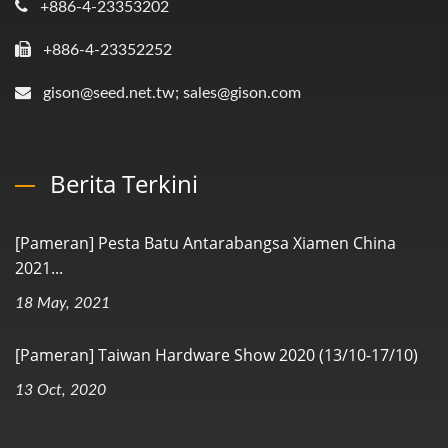
+886-4-23353202
+886-4-23352252
gison@seed.net.tw; sales@gison.com
Berita Terkini
[Pameran] Pesta Batu Antarabangsa Xiamen China
2021...
18 May, 2021
[Pameran] Taiwan Hardware Show 2020 (13/10-17/10)
13 Oct, 2020