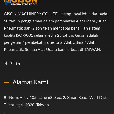
GISON MACHINERY CO., LTD. mempunyai lebih daripada
50 tahun pengalaman dalam pembuatan Alat Udara / Alat
Pneumatik dan Gison telah mencapai pensijilan sistem
kualiti ISO-9001 selama lebih 25 tahun. Gison adalah
pengeluar / pembekal profesional Alat Udara / Alat
Pneumatik. Semua Alat Udara kami dibuat di TAIWAN.
Alamat Kami
No.6, Alley 105, Lane 68, Sec. 2, Xinan Road, Wuri Dist.,
Taichung 414020, Taiwan