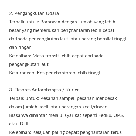
2. Pengangkutan Udara
Terbaik untuk: Barangan dengan jumlah yang lebih
besar yang memerlukan penghantaran lebih cepat
daripada pengangkutan laut, atau barang bernilai tinggi
dan ringan.
Kelebihan: Masa transit lebih cepat daripada
pengangkutan laut.
Kekurangan: Kos penghantaran lebih tinggi.
3. Ekspres Antarabangsa / Kurier
Terbaik untuk: Pesanan sampel, pesanan mendesak
dalam jumlah kecil, atau barangan kecil/ringan.
Biasanya dihantar melalui syarikat seperti FedEx, UPS,
atau DHL.
Kelebihan: Kelajuan paling cepat; penghantaran terus