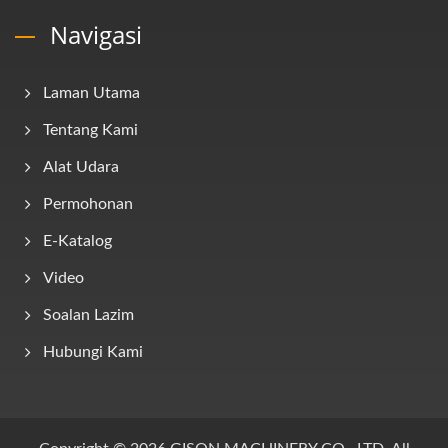
Navigasi
Laman Utama
Tentang Kami
Alat Udara
Permohonan
E-Katalog
Video
Soalan Lazim
Hubungi Kami