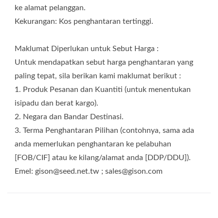
ke alamat pelanggan.
Kekurangan: Kos penghantaran tertinggi.
Maklumat Diperlukan untuk Sebut Harga :
Untuk mendapatkan sebut harga penghantaran yang
paling tepat, sila berikan kami maklumat berikut :
1. Produk Pesanan dan Kuantiti (untuk menentukan
isipadu dan berat kargo).
2. Negara dan Bandar Destinasi.
3. Terma Penghantaran Pilihan (contohnya, sama ada
anda memerlukan penghantaran ke pelabuhan
[FOB/CIF] atau ke kilang/alamat anda [DDP/DDU]).
Emel: gison@seed.net.tw ; sales@gison.com