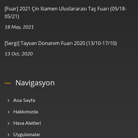
[Fuar] 2021 Çin Xiamen Uluslararası Taş Fuarı (05/18-
05/21)
18 May, 2021
[Sergi] Tayvan Donanım Fuarı 2020 (13/10-17/10)
13 Oct, 2020
Navigasyon
Ana Sayfa
Hakkımızda
Hava Aletleri
Uygulamalar