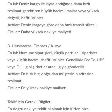
En iyi: Deniz kargo ile kıyaslandığında daha hızlı
teslimat gerektiren büyük hacimli mallar veya yüksek
değerli, hafif ürünler.
Artılar: Deniz kargoya göre daha hızlı transit süresi.
Eksiler: Daha yüksek nakliye maliyeti.
3. Uluslararası Ekspres / Kurye
En iyi: Numune siparişleri, küçük parti acil siparişler
veya küçük hacimli/hafif ürünler. Genellikle FedEx, UPS
veya DHL gibi şirketler aracılığıyla gönderilir.
Artılar: En hızlı hız; doğrudan müşterinin adresine
teslimat.
Eksiler: En yüksek nakliye maliyeti.
Teklif için Gerekli Bilgiler:
En doğru nakliye teklifini almak için lütfen bize