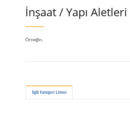
İnşaat / Yapı Aletleri
Örneğin,
İlgili Kategori Listesi