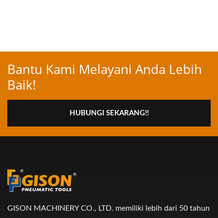
Bantu Kami Melayani Anda Lebih
Baik!
HUBUNGI SEKARANG!!
GISON MACHINERY CO., LTD. memiliki lebih dari 50 tahun