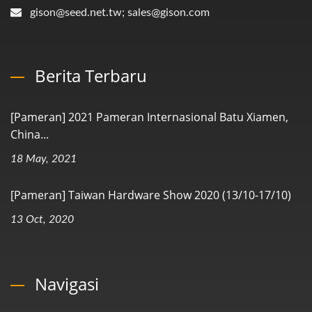
gison@seed.net.tw; sales@gison.com
Berita Terbaru
[Pameran] 2021 Pameran Internasional Batu Xiamen,
China...
18 May, 2021
[Pameran] Taiwan Hardware Show 2020 (13/10-17/10)
13 Oct, 2020
Navigasi