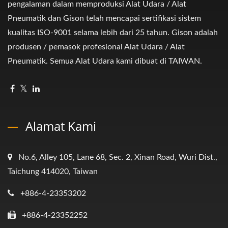
pengalaman dalam memproduksi Alat Udara / Alat
Pneumatik dan Gison telah mencapai sertifikasi sistem
kualitas ISO-9001 selama lebih dari 25 tahun. Gison adalah
produsen / pemasok profesional Alat Udara / Alat
Pneumatik. Semua Alat Udara kami dibuat di TAIWAN.
Alamat Kami
No.6, Alley 105, Lane 68, Sec. 2, Xinan Road, Wuri Dist.,
Taichung 414020, Taiwan
+886-4-23353202
+886-4-23352252