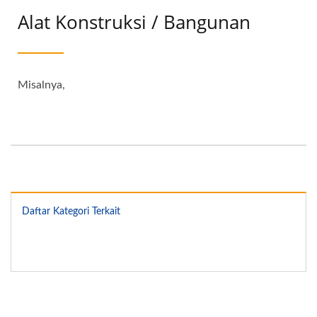
Alat Konstruksi / Bangunan
Misalnya,
Daftar Kategori Terkait