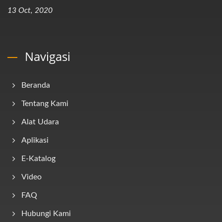
13 Oct, 2020
Navigasi
Beranda
Tentang Kami
Alat Udara
Aplikasi
E-Katalog
Video
FAQ
Hubungi Kami