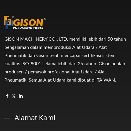
GISON MACHINERY CO., LTD. memiliki lebih dari 50 tahun
pengalaman dalam memproduksi Alat Udara / Alat
Pneumatik dan Gison telah mencapai sertifikasi sistem
kualitas ISO-9001 selama lebih dari 25 tahun. Gison adalah
produsen / pemasok profesional Alat Udara / Alat
Pneumatik. Semua Alat Udara kami dibuat di TAIWAN.
Alamat Kami