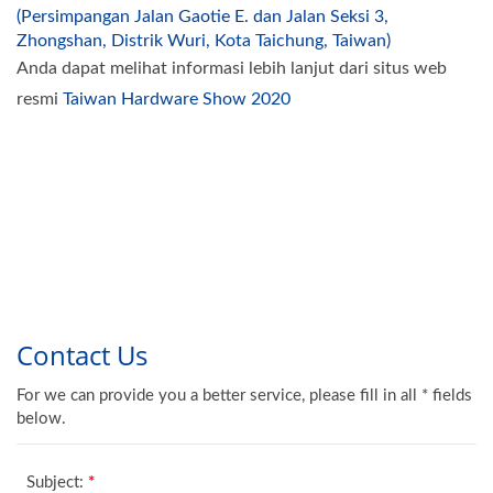
(Persimpangan Jalan Gaotie E. dan Jalan Seksi 3,
Zhongshan, Distrik Wuri, Kota Taichung, Taiwan)
Anda dapat melihat informasi lebih lanjut dari situs web
resmi
Taiwan Hardware Show 2020