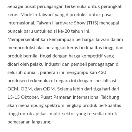
Sebagai pusat perdagangan terkemuka untuk perangkat
keras 'Made in Taiwan' yang diproduksi untuk pasar
internasional, Taiwan Hardware Show (THS) mencapai
puncak baru untuk edisi ke-20 tahun ini.
Mempersembahkan kemampuan berharga Taiwan dalam
memproduksi alat perangkat keras berkualitas tinggi dan
produk bernilai tinggi dengan harga kompetitif yang
dicari oleh pelaku industri dan pembeli perdagangan di
seluruh dunia. , pameran ini mengumpulkan 430
produsen terkemuka di negara ini dengan spesialisasi
OEM, OBM, dan ODM. Selama lebih dari tiga hari dari
13-15 Oktober, Pusat Pameran Internasional Taichung
akan menampung spektrum lengkap produk berkualitas
tinggi untuk aplikasi multi-sektor yang tersedia untuk
pemesanan langsung.