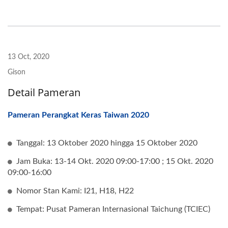
13 Oct, 2020
Gison
Detail Pameran
Pameran Perangkat Keras Taiwan 2020
Tanggal: 13 Oktober 2020 hingga 15 Oktober 2020
Jam Buka: 13-14 Okt. 2020 09:00-17:00 ; 15 Okt. 2020
09:00-16:00
Nomor Stan Kami: I21, H18, H22
Tempat: Pusat Pameran Internasional Taichung (TCIEC)