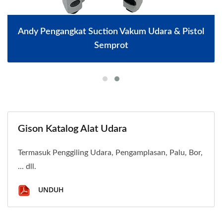
Andy Pengangkat Suction Vakum Udara & Pistol
Semprot
Gison Katalog Alat Udara
Termasuk Penggiling Udara, Pengamplasan, Palu, Bor,
... dll.
UNDUH