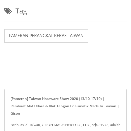
Tag
PAMERAN PERANGKAT KERAS TAIWAN
[Pameran] Taiwan Hardware Show 2020 (13/10-17/10) |
Pembuat Alat Udara & Alat Tangan Pneumatik Made In Taiwan |
Gison
Berlokasi di Taiwan, GISON MACHINERY CO., LTD., sejak 1973, adalah