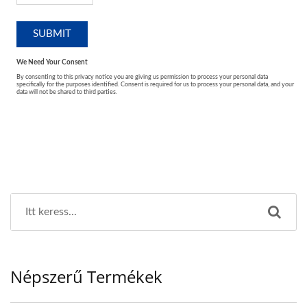
Népszerű Termékek