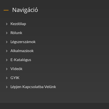
Navigáció
Kezdőlap
Rólunk
Légszerszámok
Alkalmazások
E-Katalógus
Videók
GYIK
Lépjen Kapcsolatba Velünk