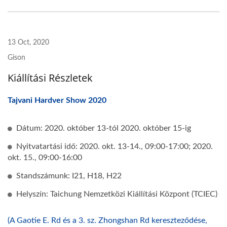
13 Oct, 2020
Gison
Kiállítási Részletek
Tajvani Hardver Show 2020
Dátum: 2020. október 13-tól 2020. október 15-ig
Nyitvatartási idő: 2020. okt. 13-14., 09:00-17:00; 2020.
okt. 15., 09:00-16:00
Standszámunk: I21, H18, H22
Helyszín: Taichung Nemzetközi Kiállítási Központ (TCIEC)
(A Gaotie E. Rd és a 3. sz. Zhongshan Rd kereszteződése,