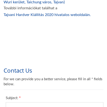
Wuri kerület, Taichung város, Tajvan)
További információkat találhat a
Tajvani Hardver Kiállítás 2020 hivatalos weboldalán.