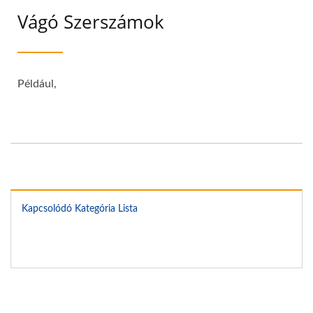
Vágó Szerszámok
Például,
Kapcsolódó Kategória Lista