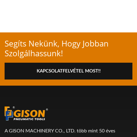
Segíts Nekünk, Hogy Jobban
Szolgálhassunk!
KAPCSOLATFELVÉTEL MOST!!
A GISON MACHINERY CO., LTD. több mint 50 éves