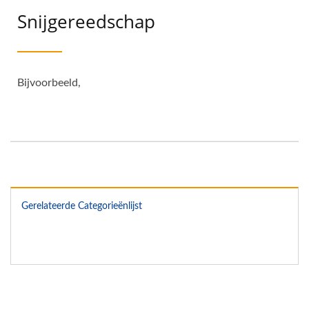
Snijgereedschap
Bijvoorbeeld,
Gerelateerde Categorieënlijst