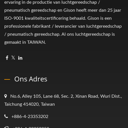
ervaring in de productie van luchtgereedschap /
pneumatisch gereedschap en Gison heeft meer dan 25 jaar
ISO-9001 kwaliteitscertificering behaald. Gison is een
professionele fabrikant / leverancier van luchtgereedschap
/ pneumatisch gereedschap. Al ons luchtgereedschap is
gemaakt in TAIWAN.
Ons Adres
No.6, Alley 105, Lane 68, Sec. 2, Xinan Road, Wuri Dist.,
Taichung 414020, Taiwan
+886-4-23353202