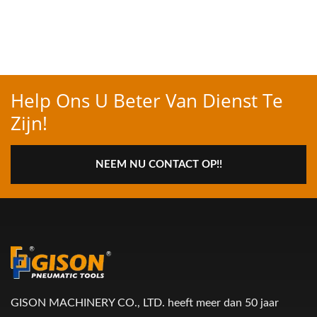
Help Ons U Beter Van Dienst Te
Zijn!
NEEM NU CONTACT OP!!
GISON MACHINERY CO., LTD. heeft meer dan 50 jaar