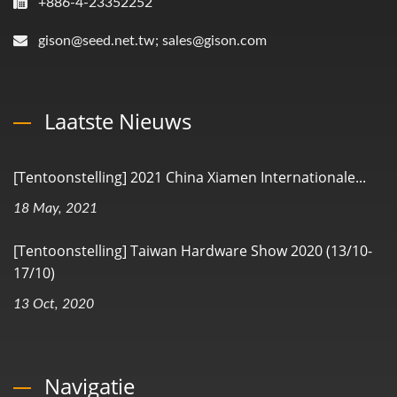
+886-4-23352252
gison@seed.net.tw; sales@gison.com
Laatste Nieuws
[Tentoonstelling] 2021 China Xiamen Internationale...
18 May, 2021
[Tentoonstelling] Taiwan Hardware Show 2020 (13/10-
17/10)
13 Oct, 2020
Navigatie