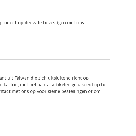
product opnieuw te bevestigen met ons
uit Taiwan die zich uitsluitend richt op
n karton, met het aantal artikelen gebaseerd op het
tact met ons op voor kleine bestellingen of om