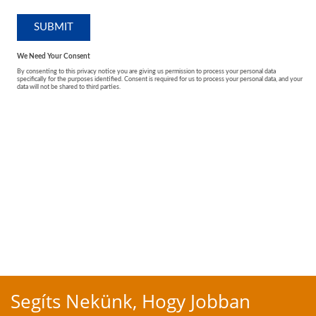
Segíts Nekünk, Hogy Jobban