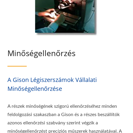
Minőségellenőrzés
A Gison Légiszerszámok Vállalati
Minőségellenőrzése
A részek minőségének szigorú ellenőrzéséhez minden
feldolgozási szakaszban a Gison és a részes beszállítók
azonos ellenőrzési szabvány szerint végzik a
minőségellenőrzést precíziós műszerek használatával. A