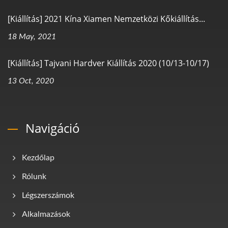
[Kiállítás] 2021 Kína Xiamen Nemzetközi Kőkiállítás...
18 May, 2021
[Kiállítás] Tajvani Hardver Kiállítás 2020 (10/13-10/17)
13 Oct, 2020
Navigáció
Kezdőlap
Rólunk
Légszerszámok
Alkalmazások