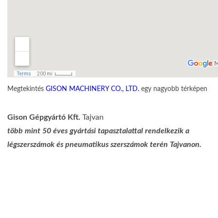
Megtekintés
GISON MACHINERY CO., LTD.
egy nagyobb térképen
Gison Gépgyártó Kft.
Tajvan
több mint 50 éves gyártási tapasztalattal rendelkezik a
légszerszámok és pneumatikus szerszámok terén Tajvanon.