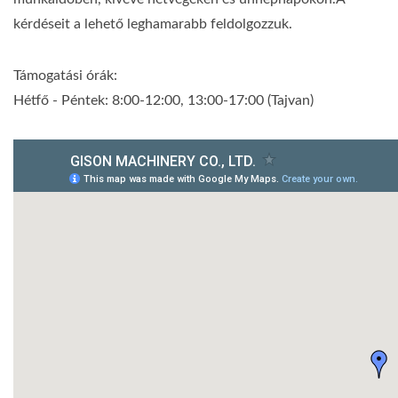
kérdéseit a lehető leghamarabb feldolgozzuk.
Támogatási órák:
Hétfő - Péntek: 8:00-12:00, 13:00-17:00 (Tajvan)