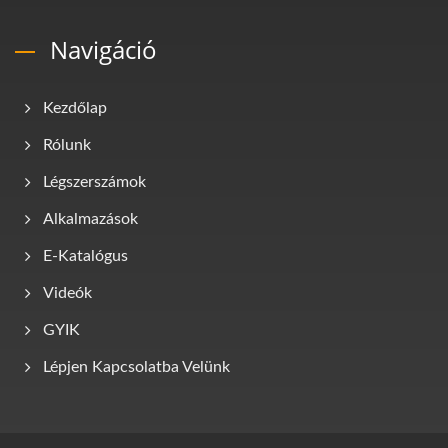
Navigáció
Kezdőlap
Rólunk
Légszerszámok
Alkalmazások
E-Katalógus
Videók
GYIK
Lépjen Kapcsolatba Velünk