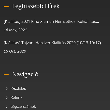
Legfrissebb Hírek
[Kiállítás] 2021 Kína Xiamen Nemzetközi Kőkiállítás...
18 May, 2021
[Kiállítás] Tajvani Hardver Kiállítás 2020 (10/13-10/17)
13 Oct, 2020
Navigáció
Kezdőlap
Rólunk
Légszerszámok