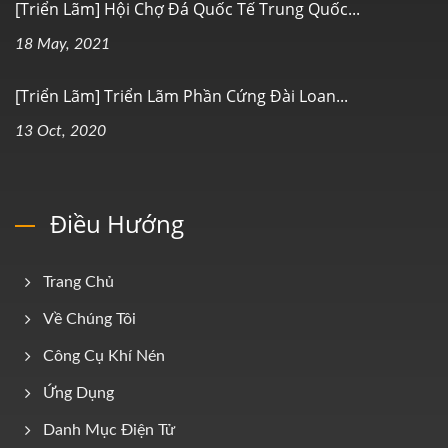
[Triển Lãm] Hội Chợ Đá Quốc Tế Trung Quốc...
18 May, 2021
[Triển Lãm] Triển Lãm Phần Cứng Đài Loan...
13 Oct, 2020
Điều Hướng
Trang Chủ
Về Chúng Tôi
Công Cụ Khí Nén
Ứng Dụng
Danh Mục Điện Tử