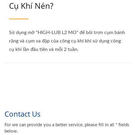
Cụ Khí Nén?
Sử dụng mỡ "HIGH-LUB L2 MO" để bôi trơn cụm bánh
răng và cụm va đập của công cụ khí khi sử dụng công
cụ khí lần đầu tiên và mỗi 2 tuần.