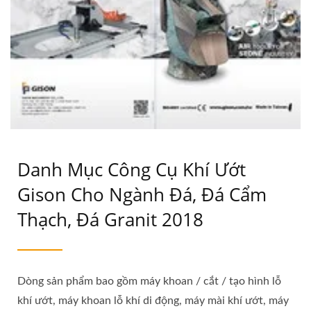
Danh Mục Công Cụ Khí Ướt
Gison Cho Ngành Đá, Đá Cẩm
Thạch, Đá Granit 2018
Dòng sản phẩm bao gồm máy khoan / cắt / tạo hình lỗ
khí ướt, máy khoan lỗ khí di động, máy mài khí ướt, máy