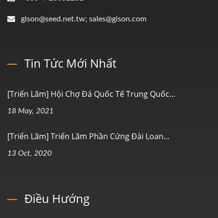
gison@seed.net.tw; sales@gison.com
Tin Tức Mới Nhất
[Triển Lãm] Hội Chợ Đá Quốc Tế Trung Quốc...
18 May, 2021
[Triển Lãm] Triển Lãm Phần Cứng Đài Loan...
13 Oct, 2020
Điều Hướng