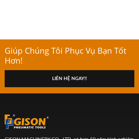
Giúp Chúng Tôi Phục Vụ Bạn Tốt
Hơn!
LIÊN HỆ NGAY!!