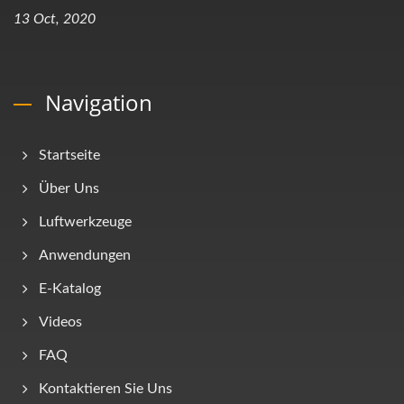
13 Oct, 2020
Navigation
Startseite
Über Uns
Luftwerkzeuge
Anwendungen
E-Katalog
Videos
FAQ
Kontaktieren Sie Uns