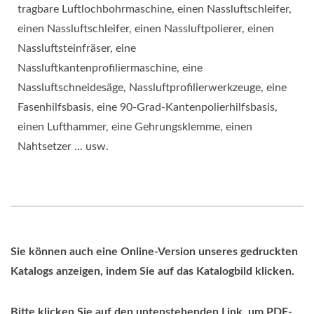
tragbare Luftlochbohrmaschine, einen Nassluftschleifer,
einen Nassluftschleifer, einen Nassluftpolierer, einen
Nassluftsteinfräser, eine
Nassluftkantenprofiliermaschine, eine
Nassluftschneidesäge, Nassluftprofilierwerkzeuge, eine
Fasenhilfsbasis, eine 90-Grad-Kantenpolierhilfsbasis,
einen Lufthammer, eine Gehrungsklemme, einen
Nahtsetzer ... usw.
Sie können auch eine Online-Version unseres gedruckten
Katalogs anzeigen, indem Sie auf das Katalogbild klicken.
Bitte klicken Sie auf den untenstehenden Link, um PDF-