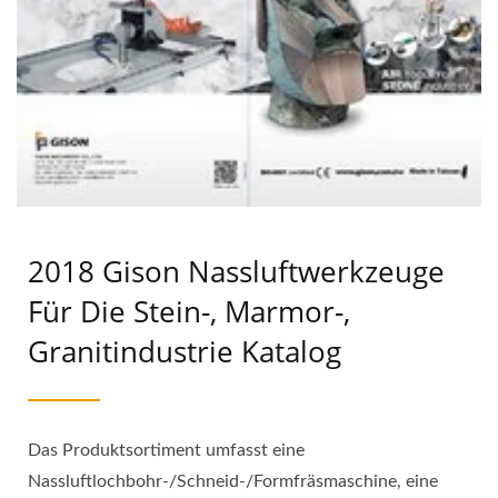
2018 Gison Nassluftwerkzeuge
Für Die Stein-, Marmor-,
Granitindustrie Katalog
Das Produktsortiment umfasst eine
Nassluftlochbohr-/Schneid-/Formfräsmaschine, eine