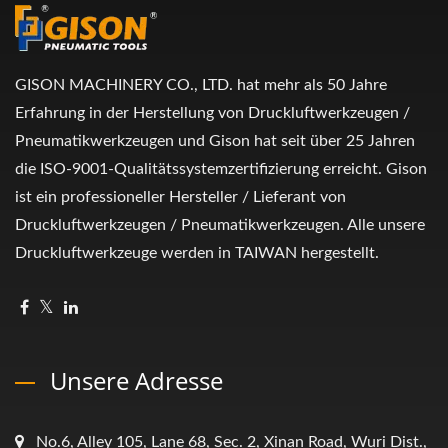
GISON MACHINERY CO., LTD. hat mehr als 50 Jahre
Erfahrung in der Herstellung von Druckluftwerkzeugen /
Pneumatikwerkzeugen und Gison hat seit über 25 Jahren
die ISO-9001-Qualitätssystemzertifizierung erreicht. Gison
ist ein professioneller Hersteller / Lieferant von
Druckluftwerkzeugen / Pneumatikwerkzeugen. Alle unsere
Druckluftwerkzeuge werden in TAIWAN hergestellt.
Unsere Adresse
No.6, Alley 105, Lane 68, Sec. 2, Xinan Road, Wuri Dist.,