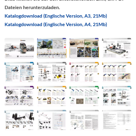
Dateien herunterzuladen.
Katalogdownload (Englische Version, A3, 21Mb)
Katalogdownload (Englische Version, A4, 21Mb)