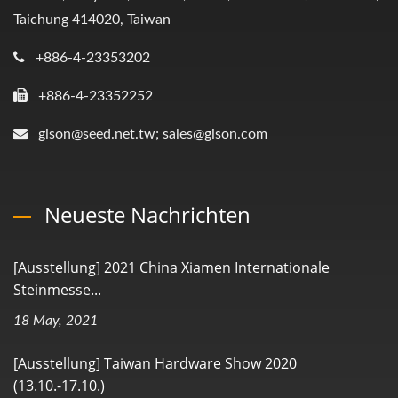
Taichung 414020, Taiwan
+886-4-23353202
+886-4-23352252
gison@seed.net.tw; sales@gison.com
Neueste Nachrichten
[Ausstellung] 2021 China Xiamen Internationale
Steinmesse...
18 May, 2021
[Ausstellung] Taiwan Hardware Show 2020
(13.10.-17.10.)