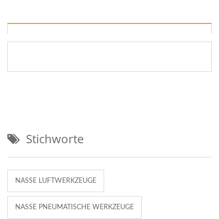
Stichworte
NASSE LUFTWERKZEUGE
NASSE PNEUMATISCHE WERKZEUGE