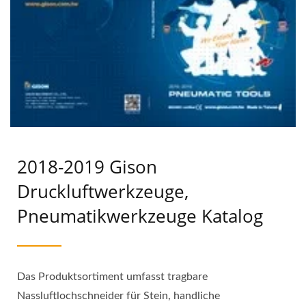
2018-2019 Gison
Druckluftwerkzeuge,
Pneumatikwerkzeuge Katalog
Das Produktsortiment umfasst tragbare
Nassluftlochschneider für Stein, handliche