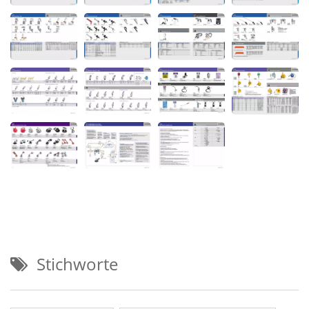
Stichworte