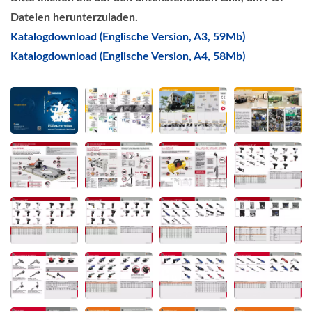
Dateien herunterzuladen.
Katalogdownload (Englische Version, A3, 59Mb)
Katalogdownload (Englische Version, A4, 58Mb)