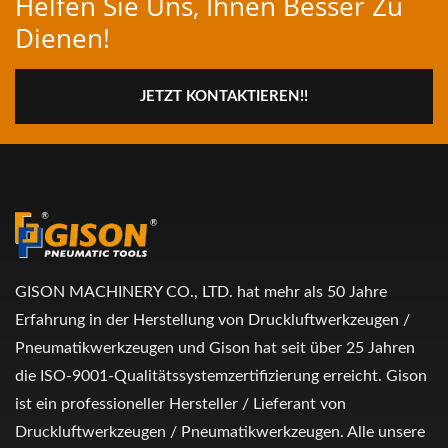
Helfen Sie Uns, Ihnen Besser Zu
Dienen!
JETZT KONTAKTIEREN!!
GISON MACHINERY CO., LTD. hat mehr als 50 Jahre
Erfahrung in der Herstellung von Druckluftwerkzeugen /
Pneumatikwerkzeugen und Gison hat seit über 25 Jahren
die ISO-9001-Qualitätssystemzertifizierung erreicht. Gison
ist ein professioneller Hersteller / Lieferant von
Druckluftwerkzeugen / Pneumatikwerkzeugen. Alle unsere