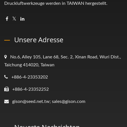
Druckluftwerkzeuge werden in TAIWAN hergestellt.
Unsere Adresse
No.6, Alley 105, Lane 68, Sec. 2, Xinan Road, Wuri Dist.,
Taichung 414020, Taiwan
+886-4-23353202
+886-4-23352252
gison@seed.net.tw; sales@gison.com