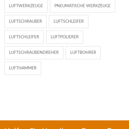
LUFTWERKZEUGE
PNEUMATISCHE WERKZEUGE
LUFTSCHRAUBER
LUFTSCHLEIFER
LUFTSCHLEIFER
LUFTPOLIERER
LUFTSCHRAUBENDREHER
LUFTBOHRER
LUFTHAMMER