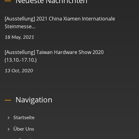
Neueste Nachrichten
[Ausstellung] 2021 China Xiamen Internationale
Steinmesse...
18 May, 2021
[Ausstellung] Taiwan Hardware Show 2020
(13.10.-17.10.)
13 Oct, 2020
Navigation
Startseite
Über Uns